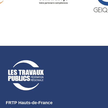
FRTP Hauts-de-France