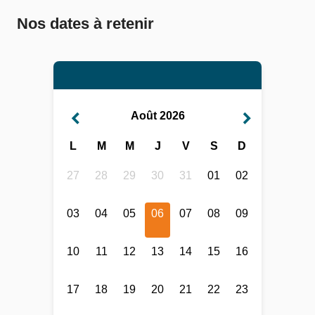
Nos dates à retenir
Août 2026
L
M
M
J
V
S
D
27
28
29
30
31
01
02
03
04
05
06
07
08
09
10
11
12
13
14
15
16
17
18
19
20
21
22
23