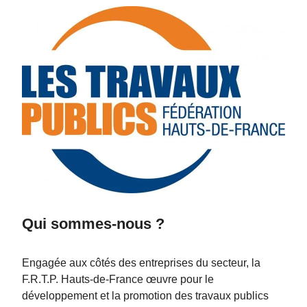
Qui sommes-nous ?
Engagée aux côtés des entreprises du secteur, la
F.R.T.P. Hauts-de-France œuvre pour le
développement et la promotion des travaux publics