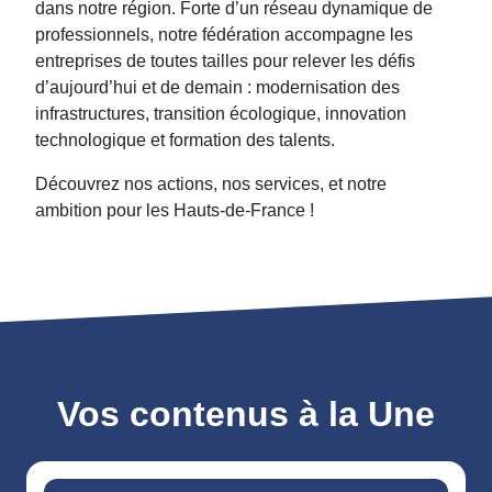
dans notre région. Forte d’un réseau dynamique de
professionnels, notre fédération accompagne les
entreprises de toutes tailles pour relever les défis
d’aujourd’hui et de demain : modernisation des
infrastructures, transition écologique, innovation
technologique et formation des talents.
Découvrez nos actions, nos services, et notre
ambition pour les Hauts-de-France !
Vos contenus à la Une